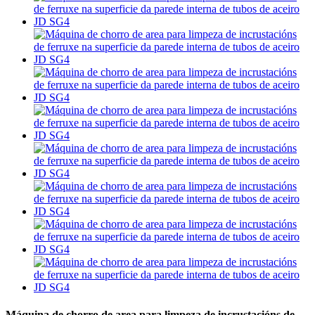
Máquina de chorro de area para limpeza de incrustacións de