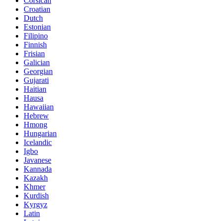
Corsican
Croatian
Dutch
Estonian
Filipino
Finnish
Frisian
Galician
Georgian
Gujarati
Haitian
Hausa
Hawaiian
Hebrew
Hmong
Hungarian
Icelandic
Igbo
Javanese
Kannada
Kazakh
Khmer
Kurdish
Kyrgyz
Latin