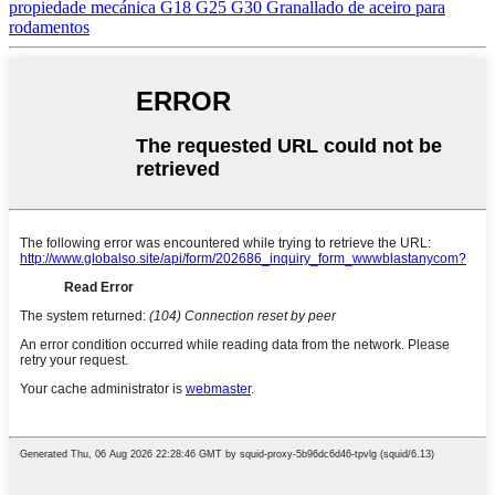
propiedade mecánica G18 G25 G30 Granallado de aceiro para
rodamentos