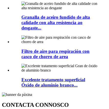
Granalla de aceiro fundido de alta
calidade con alta resistencia ao
desgaste...
Filtro de aire para respiración con
casco de chorro de area
Excelente tratamento superficial
Óxido de aluminio branco...
CONTACTA CONNOSCO