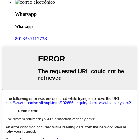
Whatsapp
Whatsapp
8613335117738