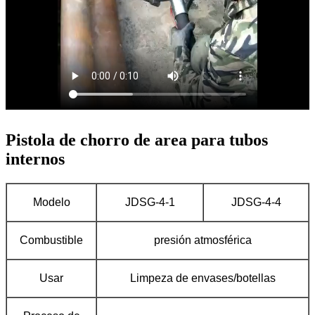
Pistola de chorro de area para tubos
internos
Modelo
JDSG-4-1
JDSG-4-4
Combustible
presión atmosférica
Usar
Limpeza de envases/botellas