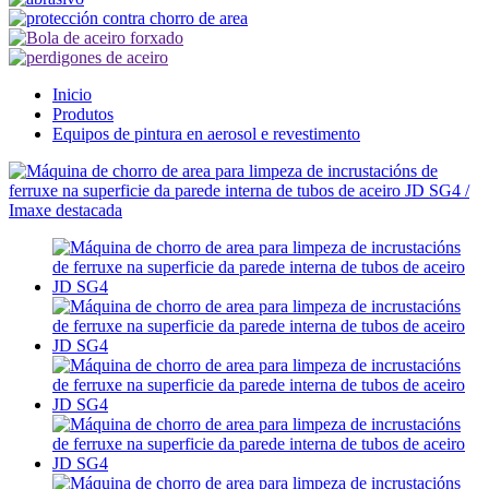
Inicio
Produtos
Equipos de pintura en aerosol e revestimento