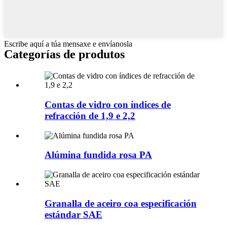
Escribe aquí a túa mensaxe e envíanosla
Categorías de produtos
Contas de vidro con índices de
refracción de 1,9 e 2,2
Alúmina fundida rosa PA
Granalla de aceiro coa especificación
estándar SAE