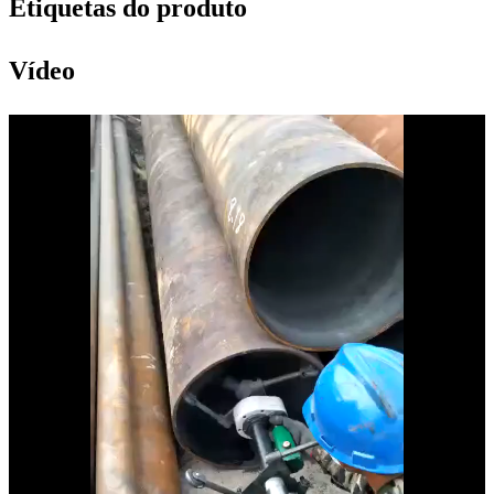
Etiquetas do produto
Vídeo