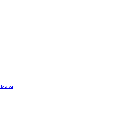
de area