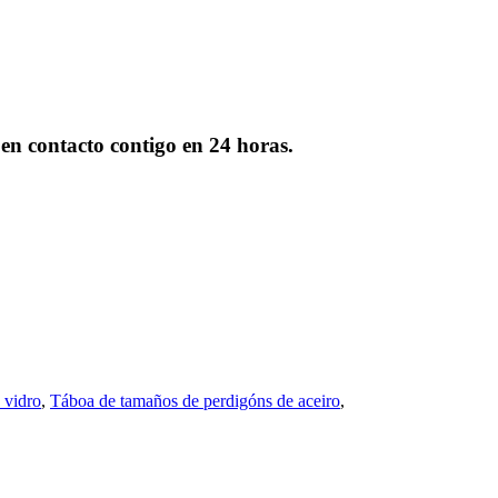
 en contacto contigo en 24 horas.
 vidro
,
Táboa de tamaños de perdigóns de aceiro
,